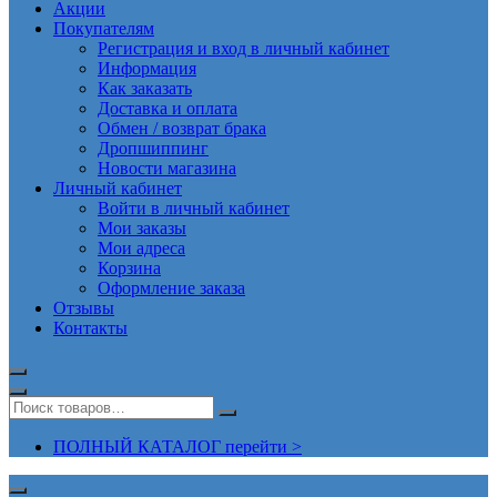
Акции
Покупателям
Регистрация и вход в личный кабинет
Информация
Как заказать
Доставка и оплата
Обмен / возврат брака
Дропшиппинг
Новости магазина
Личный кабинет
Войти в личный кабинет
Мои заказы
Мои адреса
Корзина
Оформление заказа
Отзывы
Контакты
ПОЛНЫЙ КАТАЛОГ перейти >