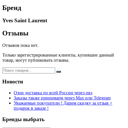
оригинал
Бренд
Yves Saint Laurent
Отзывы
Отзывов пока нет.
Только зарегистрированные клиенты, купившие данный
товар, могут публиковать отзывы.
Новости
Озон доставка по всей России через пвз
Заказы также принимаем через Max или Telegram
Уважаемые покупатели ! Дарим скидку за отзыв +
подарок в заказе !
Бренды выбрать