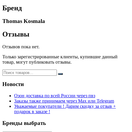
duty
Бренд
free
оригинал
Thomas Kosmala
Отзывы
Отзывов пока нет.
Только зарегистрированные клиенты, купившие данный
товар, могут публиковать отзывы.
Новости
Озон доставка по всей России через пвз
Заказы также принимаем через Max или Telegram
Уважаемые покупатели ! Дарим скидку за отзыв +
подарок в заказе !
Бренды выбрать