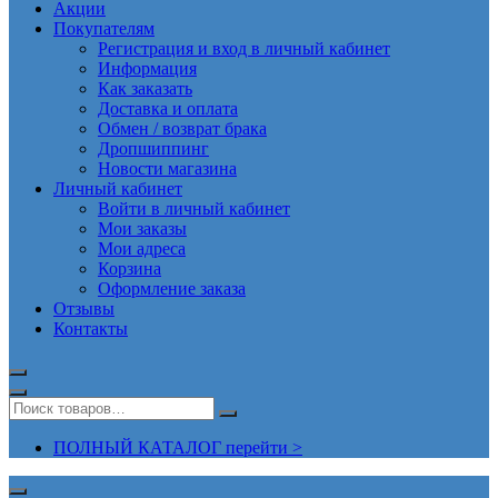
Акции
Покупателям
Регистрация и вход в личный кабинет
Информация
Как заказать
Доставка и оплата
Обмен / возврат брака
Дропшиппинг
Новости магазина
Личный кабинет
Войти в личный кабинет
Мои заказы
Мои адреса
Корзина
Оформление заказа
Отзывы
Контакты
ПОЛНЫЙ КАТАЛОГ перейти >