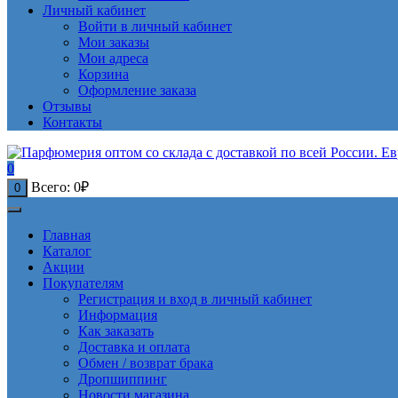
Личный кабинет
Войти в личный кабинет
Мои заказы
Мои адреса
Корзина
Оформление заказа
Отзывы
Контакты
0
Всего:
0
₽
0
Главная
Каталог
Акции
Покупателям
Регистрация и вход в личный кабинет
Информация
Как заказать
Доставка и оплата
Обмен / возврат брака
Дропшиппинг
Новости магазина