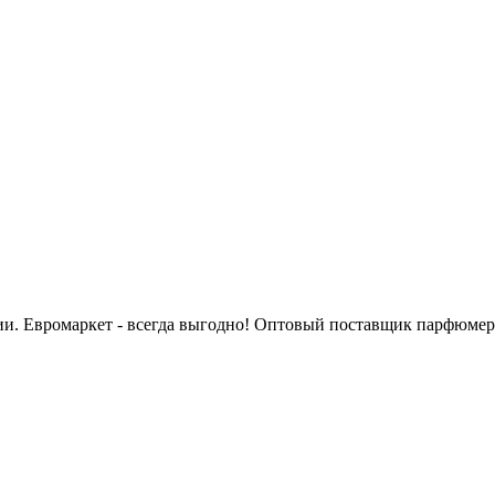
сии. Евромаркет - всегда выгодно! Оптовый поставщик парфюмер