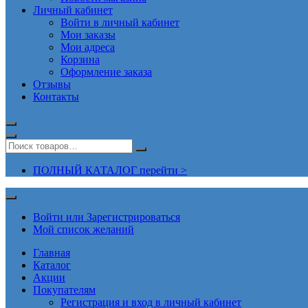
Личный кабинет
Войти в личный кабинет
Мои заказы
Мои адреса
Корзина
Оформление заказа
Отзывы
Контакты
ПОЛНЫЙ КАТАЛОГ перейти >
Войти или Зарегистрироваться
Мой список желаний
Главная
Каталог
Акции
Покупателям
Регистрация и вход в личный кабинет