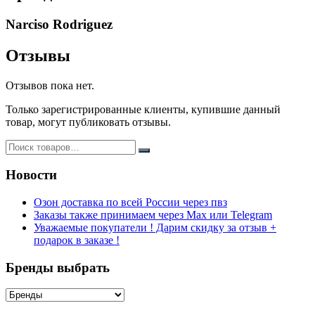
Narciso Rodriguez
Отзывы
Отзывов пока нет.
Только зарегистрированные клиенты, купившие данный
товар, могут публиковать отзывы.
Новости
Озон доставка по всей России через пвз
Заказы также принимаем через Max или Telegram
Уважаемые покупатели ! Дарим скидку за отзыв +
подарок в заказе !
Бренды выбрать