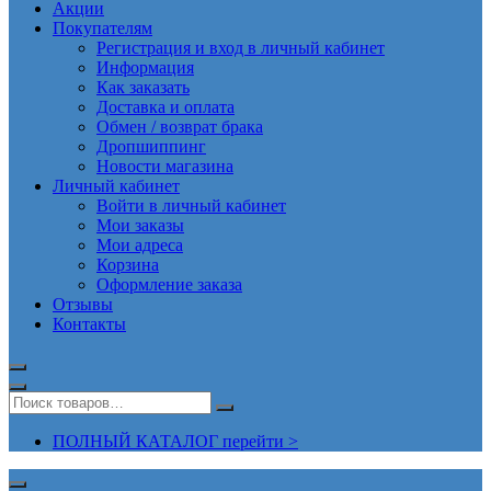
Акции
Покупателям
Регистрация и вход в личный кабинет
Информация
Как заказать
Доставка и оплата
Обмен / возврат брака
Дропшиппинг
Новости магазина
Личный кабинет
Войти в личный кабинет
Мои заказы
Мои адреса
Корзина
Оформление заказа
Отзывы
Контакты
ПОЛНЫЙ КАТАЛОГ перейти >