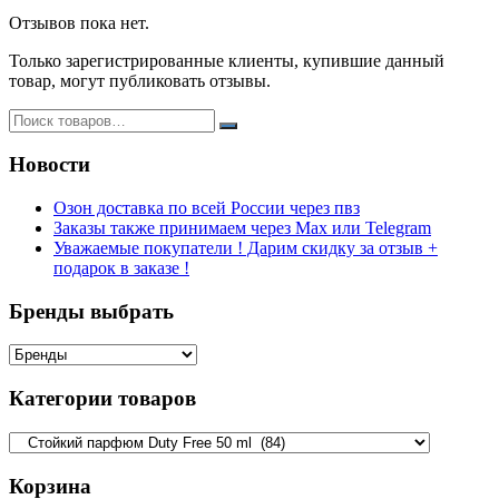
Отзывов пока нет.
Только зарегистрированные клиенты, купившие данный
товар, могут публиковать отзывы.
Новости
Озон доставка по всей России через пвз
Заказы также принимаем через Max или Telegram
Уважаемые покупатели ! Дарим скидку за отзыв +
подарок в заказе !
Бренды выбрать
Категории товаров
Корзина