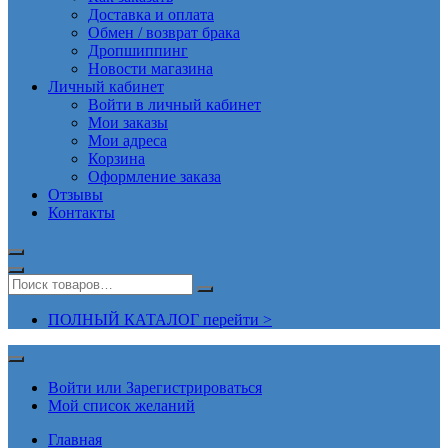
Доставка и оплата
Обмен / возврат брака
Дропшиппинг
Новости магазина
Личный кабинет
Войти в личный кабинет
Мои заказы
Мои адреса
Корзина
Оформление заказа
Отзывы
Контакты
ПОЛНЫЙ КАТАЛОГ перейти >
Войти или Зарегистрироваться
Мой список желаний
Главная