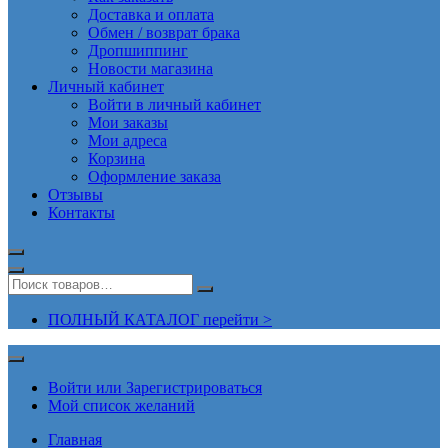
Доставка и оплата
Обмен / возврат брака
Дропшиппинг
Новости магазина
Личный кабинет
Войти в личный кабинет
Мои заказы
Мои адреса
Корзина
Оформление заказа
Отзывы
Контакты
ПОЛНЫЙ КАТАЛОГ перейти >
Войти или Зарегистрироваться
Мой список желаний
Главная