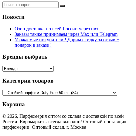
Новости
Озон доставка по всей России через пвз
Заказы также принимаем через Max или Telegram
Уважаемые покупатели ! Дарим скидку за отзыв +
подарок в заказе !
Бренды выбрать
Категории товаров
Корзина
© 2026, Парфюмерия оптом со склада с доставкой по всей
России. Евромаркет - всегда выгодно! Оптовый поставщик
парфюмерии. Оптовый склад, г. Москва