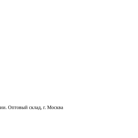
ии. Оптовый склад, г. Москва