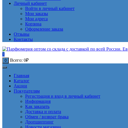
Личный кабинет
Войти в личный кабинет
Мои заказы
Мои адреса
Корзина
Оформление заказа
Отзывы
Контакты
0
Всего:
0
₽
0
Главная
Каталог
Акции
Покупателям
Регистрация и вход в личный кабинет
Информация
Как заказать
Доставка и оплата
Обмен / возврат брака
Дропшиппинг
Новости магазина