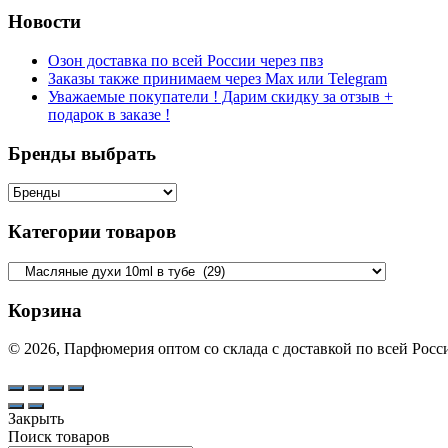
Новости
Озон доставка по всей России через пвз
Заказы также принимаем через Max или Telegram
Уважаемые покупатели ! Дарим скидку за отзыв +
подарок в заказе !
Бренды выбрать
Категории товаров
Корзина
© 2026, Парфюмерия оптом со склада с доставкой по всей Рос
Закрыть
Поиск товаров