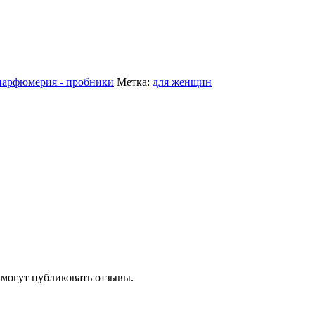
арфюмерия - пробники
Метка:
для женщин
 могут публиковать отзывы.