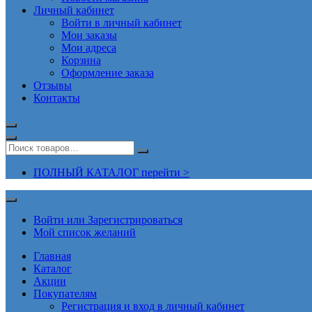
Личный кабинет
Войти в личный кабинет
Мои заказы
Мои адреса
Корзина
Оформление заказа
Отзывы
Контакты
ПОЛНЫЙ КАТАЛОГ перейти >
Войти или Зарегистрироваться
Мой список желаний
Главная
Каталог
Акции
Покупателям
Регистрация и вход в личный кабинет