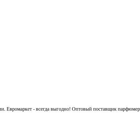
сии. Евромаркет - всегда выгодно! Оптовый поставщик парфюмер