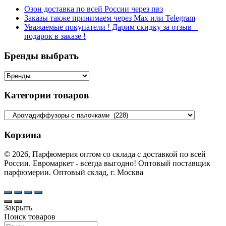
Озон доставка по всей России через пвз
Заказы также принимаем через Max или Telegram
Уважаемые покупатели ! Дарим скидку за отзыв +
подарок в заказе !
Бренды выбрать
Категории товаров
Корзина
© 2026, Парфюмерия оптом со склада с доставкой по всей
России. Евромаркет - всегда выгодно! Оптовый поставщик
парфюмерии. Оптовый склад, г. Москва
Закрыть
Поиск товаров
Search