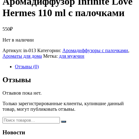
Аромадиффузор Infinite Love
Hermes 110 ml с палочками
550
₽
Нет в наличии
Артикул:
in-013
Категории:
Аромадиффузоры с палочками
,
Ароматы для дома
Метка:
для мужчин
Отзывы (0)
Отзывы
Отзывов пока нет.
Только зарегистрированные клиенты, купившие данный
товар, могут публиковать отзывы.
Новости