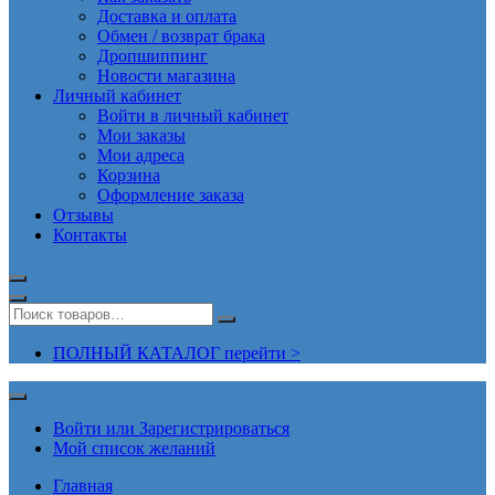
Доставка и оплата
Обмен / возврат брака
Дропшиппинг
Новости магазина
Личный кабинет
Войти в личный кабинет
Мои заказы
Мои адреса
Корзина
Оформление заказа
Отзывы
Контакты
ПОЛНЫЙ КАТАЛОГ перейти >
Войти или Зарегистрироваться
Мой список желаний
Главная