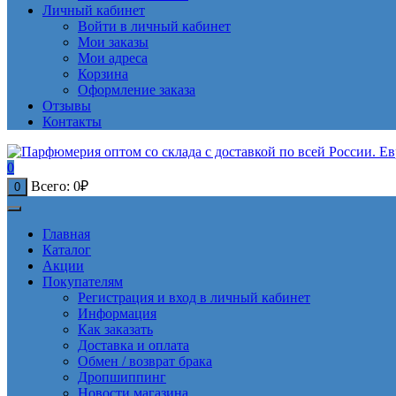
Личный кабинет
Войти в личный кабинет
Мои заказы
Мои адреса
Корзина
Оформление заказа
Отзывы
Контакты
0
Всего:
0
₽
0
Главная
Каталог
Акции
Покупателям
Регистрация и вход в личный кабинет
Информация
Как заказать
Доставка и оплата
Обмен / возврат брака
Дропшиппинг
Новости магазина