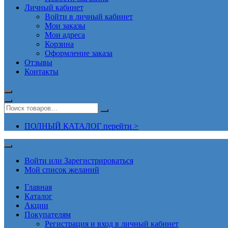
Личный кабинет
Войти в личный кабинет
Мои заказы
Мои адреса
Корзина
Оформление заказа
Отзывы
Контакты
ПОЛНЫЙ КАТАЛОГ перейти >
Войти или Зарегистрироваться
Мой список желаний
Главная
Каталог
Акции
Покупателям
Регистрация и вход в личный кабинет