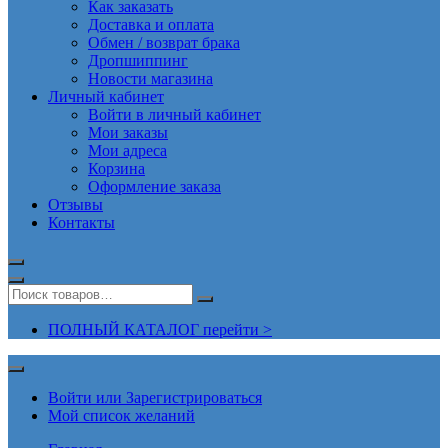
Как заказать
Доставка и оплата
Обмен / возврат брака
Дропшиппинг
Новости магазина
Личный кабинет
Войти в личный кабинет
Мои заказы
Мои адреса
Корзина
Оформление заказа
Отзывы
Контакты
ПОЛНЫЙ КАТАЛОГ перейти >
Войти или Зарегистрироваться
Мой список желаний