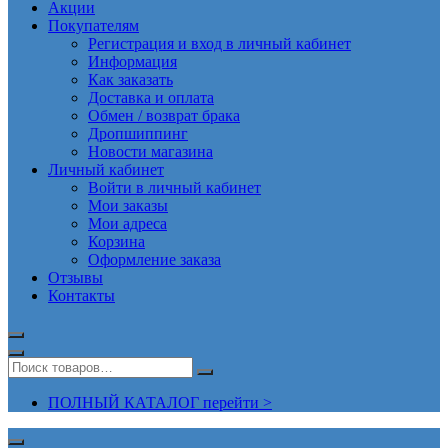
Акции
Покупателям
Регистрация и вход в личный кабинет
Информация
Как заказать
Доставка и оплата
Обмен / возврат брака
Дропшиппинг
Новости магазина
Личный кабинет
Войти в личный кабинет
Мои заказы
Мои адреса
Корзина
Оформление заказа
Отзывы
Контакты
ПОЛНЫЙ КАТАЛОГ перейти >