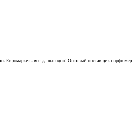
сии. Евромаркет - всегда выгодно! Оптовый поставщик парфюмер