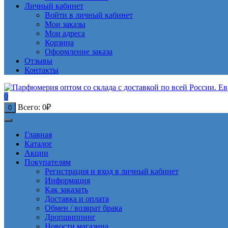
Личный кабинет
Войти в личный кабинет
Мои заказы
Мои адреса
Корзина
Оформление заказа
Отзывы
Контакты
0
Всего:
0
₽
0
Главная
Каталог
Акции
Покупателям
Регистрация и вход в личный кабинет
Информация
Как заказать
Доставка и оплата
Обмен / возврат брака
Дропшиппинг
Новости магазина