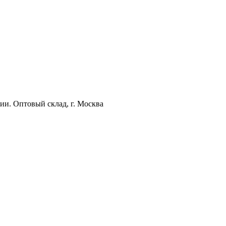
ии. Оптовый склад, г. Москва