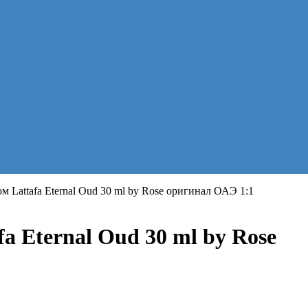
 Lattafa Eternal Oud 30 ml by Rose оригинал ОАЭ 1:1
 Eternal Oud 30 ml by Rose