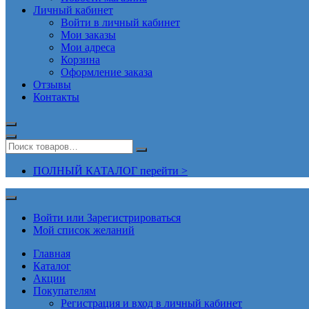
Личный кабинет
Войти в личный кабинет
Мои заказы
Мои адреса
Корзина
Оформление заказа
Отзывы
Контакты
ПОЛНЫЙ КАТАЛОГ перейти >
Войти или Зарегистрироваться
Мой список желаний
Главная
Каталог
Акции
Покупателям
Регистрация и вход в личный кабинет