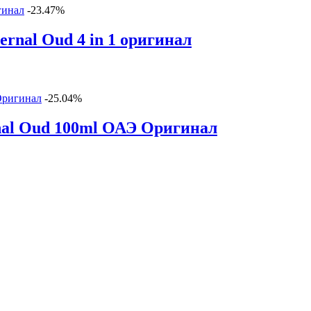
-23.47%
rnal Oud 4 in 1 оригинал
-25.04%
rnal Oud 100ml ОАЭ Оригинал