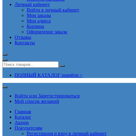
Личный кабинет
Войти в личный кабинет
Мои заказы
Мои адреса
Корзина
Оформление заказа
Отзывы
Контакты
ПОЛНЫЙ КАТАЛОГ перейти >
Войти или Зарегистрироваться
Мой список желаний
Главная
Каталог
Акции
Покупателям
Регистрация и вход в личный кабинет