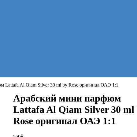
Lattafa Al Qiam Silver 30 ml by Rose оригинал ОАЭ 1:1
Арабский мини парфюм
Lattafa Al Qiam Silver 30 ml
Rose оригинал ОАЭ 1:1
550
₽