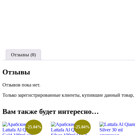
Отзывы (0)
Отзывы
Отзывов пока нет.
Только зарегистрированные клиенты, купившие данный товар,
Вам также будет интересно…
-25.04%
-25.04%