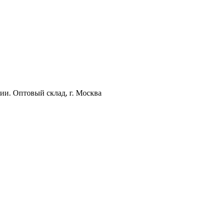
ии. Оптовый склад, г. Москва