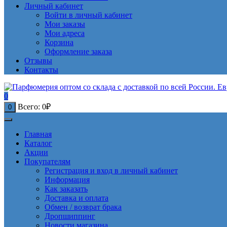
Личный кабинет
Войти в личный кабинет
Мои заказы
Мои адреса
Корзина
Оформление заказа
Отзывы
Контакты
0
Всего:
0
₽
0
Главная
Каталог
Акции
Покупателям
Регистрация и вход в личный кабинет
Информация
Как заказать
Доставка и оплата
Обмен / возврат брака
Дропшиппинг
Новости магазина