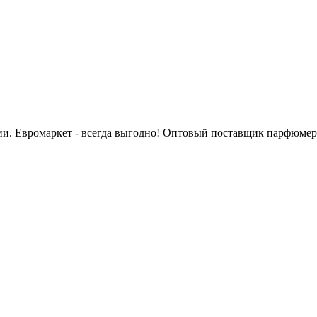
сии. Евромаркет - всегда выгодно! Оптовый поставщик парфюмер