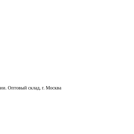
ии. Оптовый склад, г. Москва