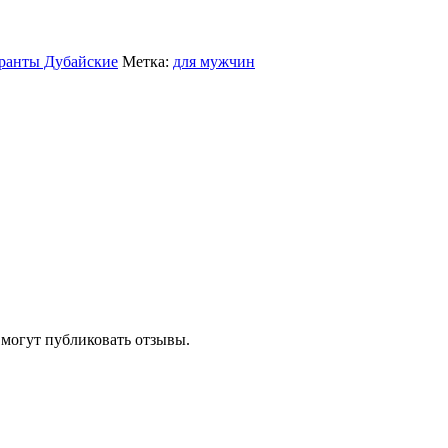
ранты Дубайские
Метка:
для мужчин
 могут публиковать отзывы.