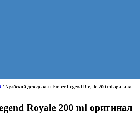
Э
/ Арабский дезодорант Emper Legend Royale 200 ml оригинал
gend Royale 200 ml оригинал