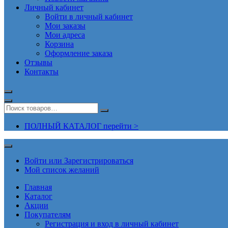
Личный кабинет
Войти в личный кабинет
Мои заказы
Мои адреса
Корзина
Оформление заказа
Отзывы
Контакты
ПОЛНЫЙ КАТАЛОГ перейти >
Войти или Зарегистрироваться
Мой список желаний
Главная
Каталог
Акции
Покупателям
Регистрация и вход в личный кабинет