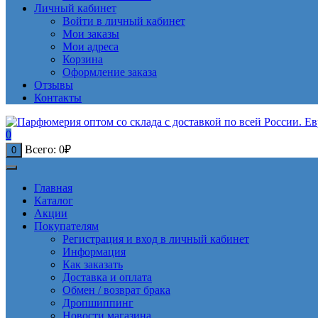
Личный кабинет
Войти в личный кабинет
Мои заказы
Мои адреса
Корзина
Оформление заказа
Отзывы
Контакты
0
Всего:
0
₽
0
Главная
Каталог
Акции
Покупателям
Регистрация и вход в личный кабинет
Информация
Как заказать
Доставка и оплата
Обмен / возврат брака
Дропшиппинг
Новости магазина