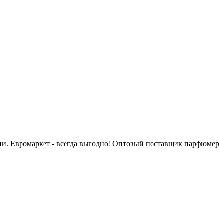
сии. Евромаркет - всегда выгодно! Оптовый поставщик парфюмер