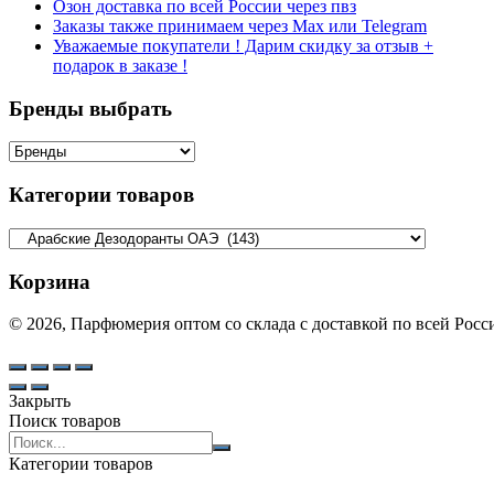
Озон доставка по всей России через пвз
Заказы также принимаем через Max или Telegram
Уважаемые покупатели ! Дарим скидку за отзыв +
подарок в заказе !
Бренды выбрать
Категории товаров
Корзина
© 2026, Парфюмерия оптом со склада с доставкой по всей Рос
Закрыть
Поиск товаров
Search
products:
Категории товаров