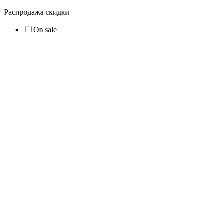
Распродажа скидки
On sale