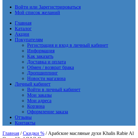
Войти или Зарегистрироваться
Мой список желаний
Главная
Каталог
Акции
Покупателям
Регистрация и вход в личный кабинет
Информация
Как заказать
Доставка и оплата
Обмен / возврат брака
Дропшиппинг
Новости магазина
Личный кабинет
Войти в личный кабинет
Мои заказы
Мои адреса
Корзина
Оформление заказа
Отзывы
Контакты
Главная
/
Скидки %
/ Арабские масляные духи Khalis Rabie Al