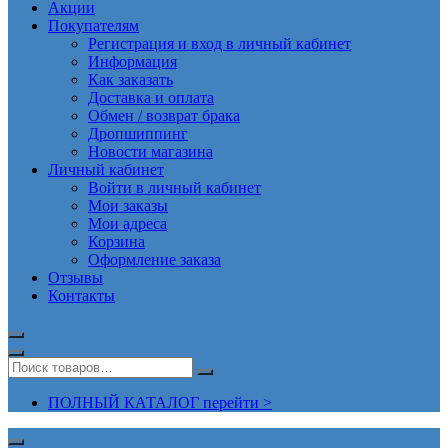
Акции
Покупателям
Регистрация и вход в личный кабинет
Информация
Как заказать
Доставка и оплата
Обмен / возврат брака
Дропшиппинг
Новости магазина
Личный кабинет
Войти в личный кабинет
Мои заказы
Мои адреса
Корзина
Оформление заказа
Отзывы
Контакты
ПОЛНЫЙ КАТАЛОГ перейти >