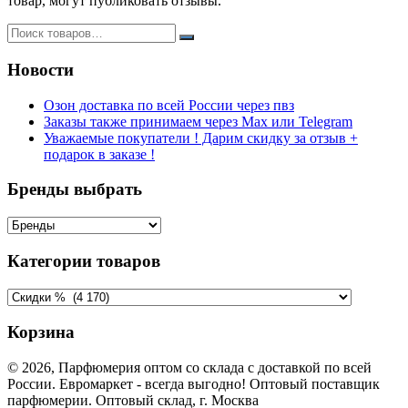
товар, могут публиковать отзывы.
Новости
Озон доставка по всей России через пвз
Заказы также принимаем через Max или Telegram
Уважаемые покупатели ! Дарим скидку за отзыв +
подарок в заказе !
Бренды выбрать
Категории товаров
Корзина
© 2026, Парфюмерия оптом со склада с доставкой по всей
России. Евромаркет - всегда выгодно! Оптовый поставщик
парфюмерии. Оптовый склад, г. Москва