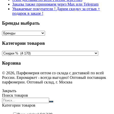
Заказы также принимаем через Max или Telegram
Уважаемые покупатели ! Дарим скидку за отзыв +
подарок в заказе !
Бренды выбрать
Категории товаров
Корзина
© 2026, Парфюмерия оптом со склада с доставкой по всей
России. Евромаркет - всегда выгодно! Оптовый поставщик
парфюмерии. Оптовый склад, г. Москва
Закрыть
Поиск товаров
Search
products:
Категории товаров