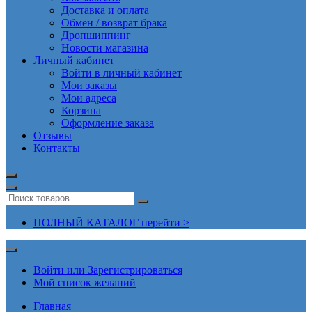
Доставка и оплата
Обмен / возврат брака
Дропшиппинг
Новости магазина
Личный кабинет
Войти в личный кабинет
Мои заказы
Мои адреса
Корзина
Оформление заказа
Отзывы
Контакты
ПОЛНЫЙ КАТАЛОГ перейти >
Войти или Зарегистрироваться
Мой список желаний
Главная