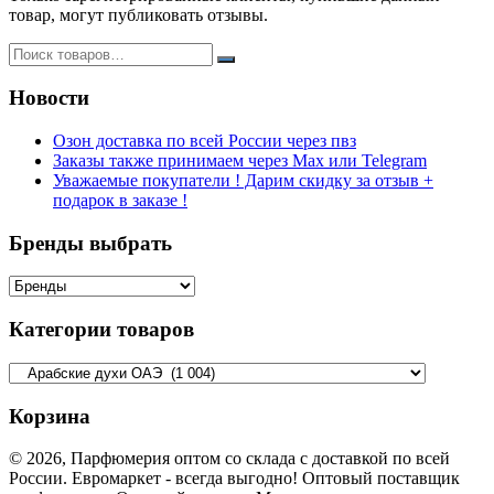
товар, могут публиковать отзывы.
Новости
Озон доставка по всей России через пвз
Заказы также принимаем через Max или Telegram
Уважаемые покупатели ! Дарим скидку за отзыв +
подарок в заказе !
Бренды выбрать
Категории товаров
Корзина
© 2026, Парфюмерия оптом со склада с доставкой по всей
России. Евромаркет - всегда выгодно! Оптовый поставщик