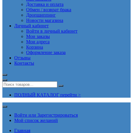
Доставка и оплата
Обмен / возврат брака
Дропшиппинг
Новости магазина
Личный кабинет
Войти в личный кабинет
Мои заказы
Мои адреса
Корзина
Оформление заказа
Отзывы
Контакты
ПОЛНЫЙ КАТАЛОГ перейти >
Войти или Зарегистрироваться
Мой список желаний
Главная