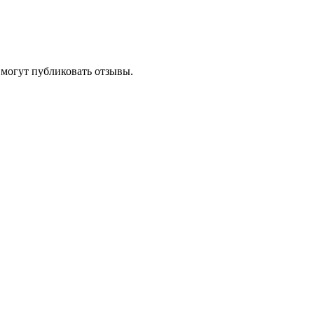
 могут публиковать отзывы.