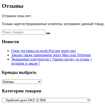
Отзывы
Отзывов пока нет.
Только зарегистрированные клиенты, купившие данный товар,
Новости
Озон доставка по всей России через пвз
Заказы также принимаем через Max или Telegram
Уважаемые покупатели ! Дарим скидку за отзыв +
подарок в заказе !
Бренды выбрать
Категории товаров