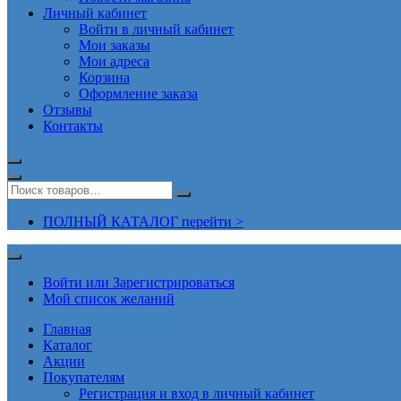
Личный кабинет
Войти в личный кабинет
Мои заказы
Мои адреса
Корзина
Оформление заказа
Отзывы
Контакты
ПОЛНЫЙ КАТАЛОГ перейти >
Войти или Зарегистрироваться
Мой список желаний
Главная
Каталог
Акции
Покупателям
Регистрация и вход в личный кабинет