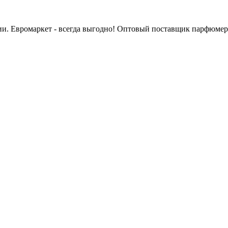
сии. Евромаркет - всегда выгодно! Оптовый поставщик парфюмер