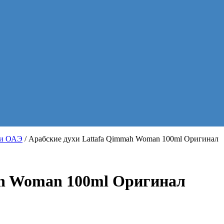
хи ОАЭ
/ Арабские духи Lattafa Qimmah Woman 100ml Оригинал
ah Woman 100ml Оригинал