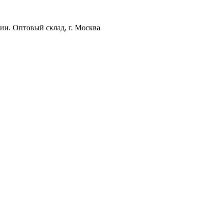
ии. Оптовый склад, г. Москва