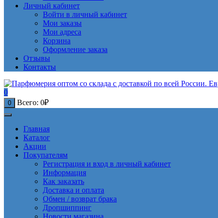
Личный кабинет
Войти в личный кабинет
Мои заказы
Мои адреса
Корзина
Оформление заказа
Отзывы
Контакты
0
Всего:
0
₽
0
Главная
Каталог
Акции
Покупателям
Регистрация и вход в личный кабинет
Информация
Как заказать
Доставка и оплата
Обмен / возврат брака
Дропшиппинг
Новости магазина