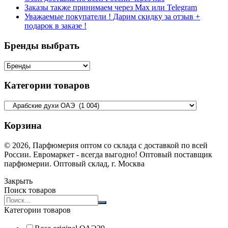
Заказы также принимаем через Max или Telegram
Уважаемые покупатели ! Дарим скидку за отзыв +
подарок в заказе !
Бренды выбрать
Категории товаров
Корзина
© 2026, Парфюмерия оптом со склада с доставкой по всей
России. Евромаркет - всегда выгодно! Оптовый поставщик
парфюмерии. Оптовый склад, г. Москва
Закрыть
Поиск товаров
Search
products:
Категории товаров