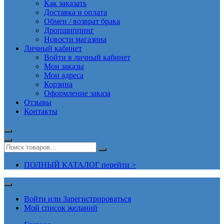
Как заказать
Доставка и оплата
Обмен / возврат брака
Дропшиппинг
Новости магазина
Личный кабинет
Войти в личный кабинет
Мои заказы
Мои адреса
Корзина
Оформление заказа
Отзывы
Контакты
ПОЛНЫЙ КАТАЛОГ перейти >
Войти или Зарегистрироваться
Мой список желаний