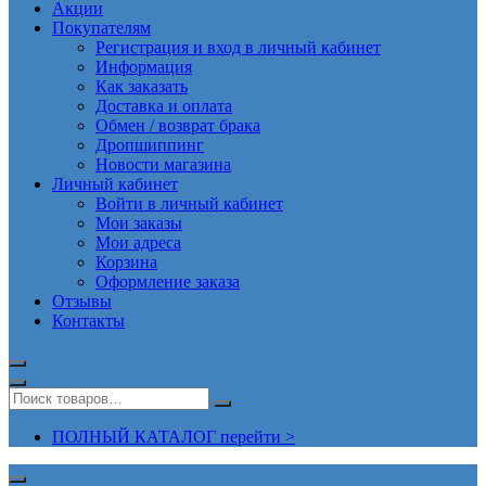
Акции
Покупателям
Регистрация и вход в личный кабинет
Информация
Как заказать
Доставка и оплата
Обмен / возврат брака
Дропшиппинг
Новости магазина
Личный кабинет
Войти в личный кабинет
Мои заказы
Мои адреса
Корзина
Оформление заказа
Отзывы
Контакты
ПОЛНЫЙ КАТАЛОГ перейти >