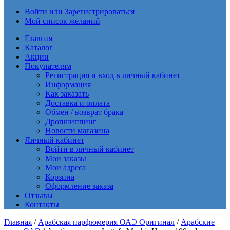
Войти или Зарегистрироваться
Мой список желаний
Главная
Каталог
Акции
Покупателям
Регистрация и вход в личный кабинет
Информация
Как заказать
Доставка и оплата
Обмен / возврат брака
Дропшиппинг
Новости магазина
Личный кабинет
Войти в личный кабинет
Мои заказы
Мои адреса
Корзина
Оформление заказа
Отзывы
Контакты
Главная
/
Арабская парфюмерия ОАЭ Оригинал
/
Арабские