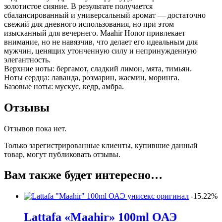
золотистое сияние. В результате получается
сбалансированный и универсальный аромат — достаточно
свежий для дневного использования, но при этом
изысканный для вечернего. Maahir Honor привлекает
внимание, но не навязчив, что делает его идеальным для
мужчин, ценящих утонченную силу и непринужденную
элегантность.
Верхние ноты: бергамот, сладкий лимон, мята, тимьян.
Ноты сердца: лаванда, розмарин, жасмин, моринга.
Базовые ноты: мускус, кедр, амбра.
Отзывы
Отзывов пока нет.
Только зарегистрированные клиенты, купившие данный
товар, могут публиковать отзывы.
Вам также будет интересно…
-15.22%
Lattafa «Maahir» 100ml ОАЭ