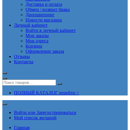
Доставка и оплата
Обмен / возврат брака
Дропшиппинг
Новости магазина
Личный кабинет
Войти в личный кабинет
Мои заказы
Мои адреса
Корзина
Оформление заказа
Отзывы
Контакты
ПОЛНЫЙ КАТАЛОГ перейти >
Войти или Зарегистрироваться
Мой список желаний
Главная