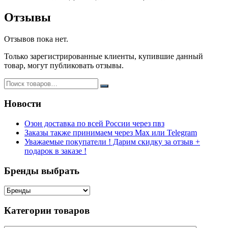
Отзывы
Отзывов пока нет.
Только зарегистрированные клиенты, купившие данный
товар, могут публиковать отзывы.
Новости
Озон доставка по всей России через пвз
Заказы также принимаем через Max или Telegram
Уважаемые покупатели ! Дарим скидку за отзыв +
подарок в заказе !
Бренды выбрать
Категории товаров