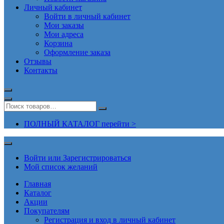
Личный кабинет
Войти в личный кабинет
Мои заказы
Мои адреса
Корзина
Оформление заказа
Отзывы
Контакты
ПОЛНЫЙ КАТАЛОГ перейти >
Войти или Зарегистрироваться
Мой список желаний
Главная
Каталог
Акции
Покупателям
Регистрация и вход в личный кабинет