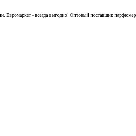
сии. Евромаркет - всегда выгодно! Оптовый поставщик парфюмер