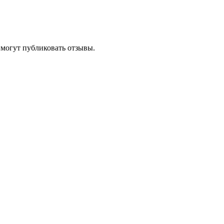
 могут публиковать отзывы.