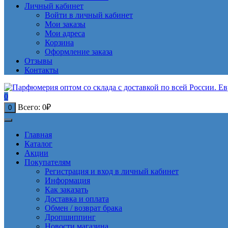
Личный кабинет
Войти в личный кабинет
Мои заказы
Мои адреса
Корзина
Оформление заказа
Отзывы
Контакты
0
Всего:
0
₽
0
Главная
Каталог
Акции
Покупателям
Регистрация и вход в личный кабинет
Информация
Как заказать
Доставка и оплата
Обмен / возврат брака
Дропшиппинг
Новости магазина