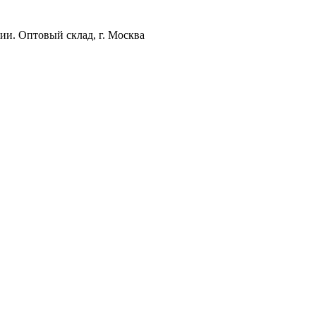
ии. Оптовый склад, г. Москва