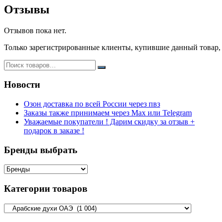
Отзывы
Отзывов пока нет.
Только зарегистрированные клиенты, купившие данный товар,
Новости
Озон доставка по всей России через пвз
Заказы также принимаем через Max или Telegram
Уважаемые покупатели ! Дарим скидку за отзыв +
подарок в заказе !
Бренды выбрать
Категории товаров