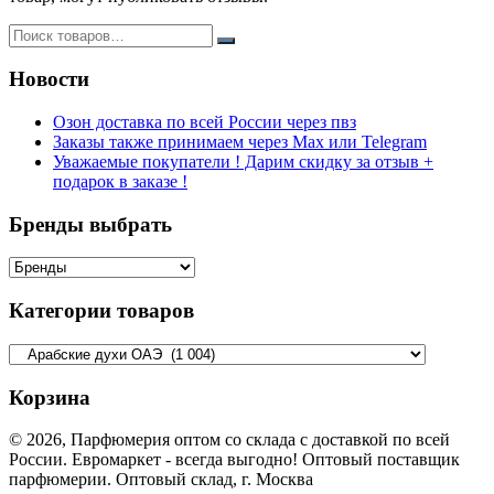
Новости
Озон доставка по всей России через пвз
Заказы также принимаем через Max или Telegram
Уважаемые покупатели ! Дарим скидку за отзыв +
подарок в заказе !
Бренды выбрать
Категории товаров
Корзина
© 2026, Парфюмерия оптом со склада с доставкой по всей
России. Евромаркет - всегда выгодно! Оптовый поставщик
парфюмерии. Оптовый склад, г. Москва