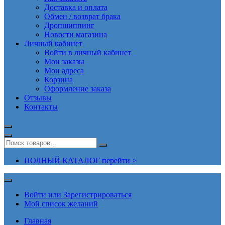
Доставка и оплата
Обмен / возврат брака
Дропшиппинг
Новости магазина
Личный кабинет
Войти в личный кабинет
Мои заказы
Мои адреса
Корзина
Оформление заказа
Отзывы
Контакты
ПОЛНЫЙ КАТАЛОГ перейти >
Войти или Зарегистрироваться
Мой список желаний
Главная