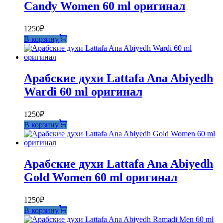
Candy Women 60 ml оригинал
1250
₽
В корзину
Арабские духи Lattafa Ana Abiyedh
Wardi 60 ml оригинал
1250
₽
В корзину
Арабские духи Lattafa Ana Abiyedh
Gold Women 60 ml оригинал
1250
₽
В корзину