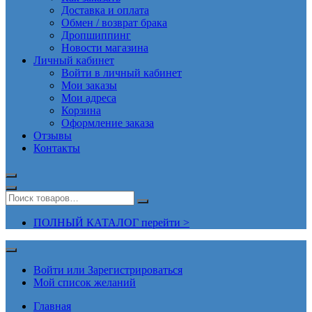
Доставка и оплата
Обмен / возврат брака
Дропшиппинг
Новости магазина
Личный кабинет
Войти в личный кабинет
Мои заказы
Мои адреса
Корзина
Оформление заказа
Отзывы
Контакты
ПОЛНЫЙ КАТАЛОГ перейти >
Войти или Зарегистрироваться
Мой список желаний
Главная