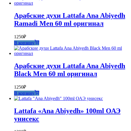
Арабские духи Lattafa Ana Abiyedh
Ramadi Men 60 ml оригинал
1250
₽
В корзину
Арабские духи Lattafa Ana Abiyedh
Black Men 60 ml оригинал
1250
₽
В корзину
Lattafa «Ana Abiyedh» 100ml ОАЭ
унисекс