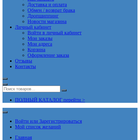
Доставка и оплата
Обмен / возврат брака
Дропшиппинг
Новости магазина
Личный кабинет
Войти в личный кабинет
Мои заказы
Мои адреса
Корзина
Оформление заказа
Отзывы
Контакты
ПОЛНЫЙ КАТАЛОГ перейти >
Войти или Зарегистрироваться
Мой список желаний
Главная