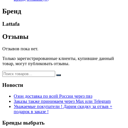
ml
оригинал
Бренд
Lattafa
Отзывы
Отзывов пока нет.
Только зарегистрированные клиенты, купившие данный
товар, могут публиковать отзывы.
Новости
Озон доставка по всей России через пвз
Заказы также принимаем через Max или Telegram
Уважаемые покупатели ! Дарим скидку за отзыв +
подарок в заказе !
Бренды выбрать