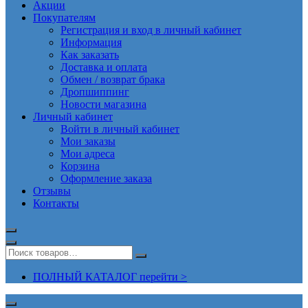
Акции
Покупателям
Регистрация и вход в личный кабинет
Информация
Как заказать
Доставка и оплата
Обмен / возврат брака
Дропшиппинг
Новости магазина
Личный кабинет
Войти в личный кабинет
Мои заказы
Мои адреса
Корзина
Оформление заказа
Отзывы
Контакты
ПОЛНЫЙ КАТАЛОГ перейти >