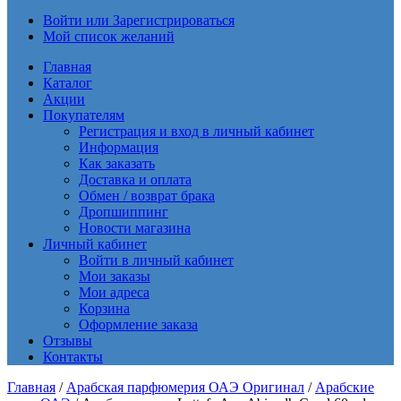
Войти или Зарегистрироваться
Мой список желаний
Главная
Каталог
Акции
Покупателям
Регистрация и вход в личный кабинет
Информация
Как заказать
Доставка и оплата
Обмен / возврат брака
Дропшиппинг
Новости магазина
Личный кабинет
Войти в личный кабинет
Мои заказы
Мои адреса
Корзина
Оформление заказа
Отзывы
Контакты
Главная
/
Арабская парфюмерия ОАЭ Оригинал
/
Арабские