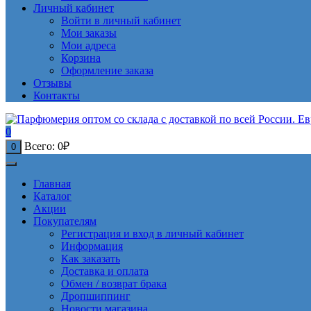
Личный кабинет
Войти в личный кабинет
Мои заказы
Мои адреса
Корзина
Оформление заказа
Отзывы
Контакты
0
Всего:
0
₽
0
Главная
Каталог
Акции
Покупателям
Регистрация и вход в личный кабинет
Информация
Как заказать
Доставка и оплата
Обмен / возврат брака
Дропшиппинг
Новости магазина