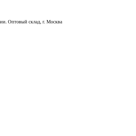
ии. Оптовый склад, г. Москва