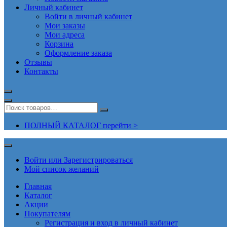
Личный кабинет
Войти в личный кабинет
Мои заказы
Мои адреса
Корзина
Оформление заказа
Отзывы
Контакты
ПОЛНЫЙ КАТАЛОГ перейти >
Войти или Зарегистрироваться
Мой список желаний
Главная
Каталог
Акции
Покупателям
Регистрация и вход в личный кабинет