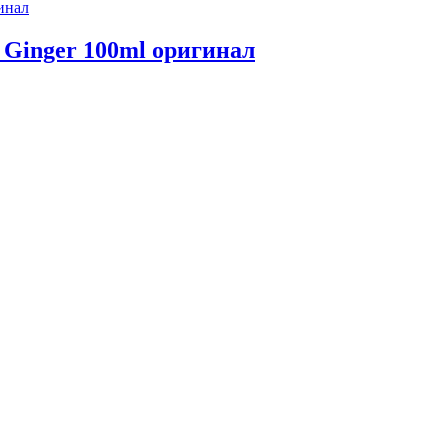
 Ginger 100ml оригинал