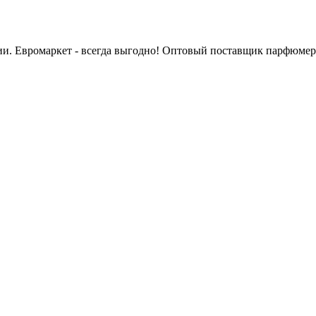
сии. Евромаркет - всегда выгодно! Оптовый поставщик парфюмер