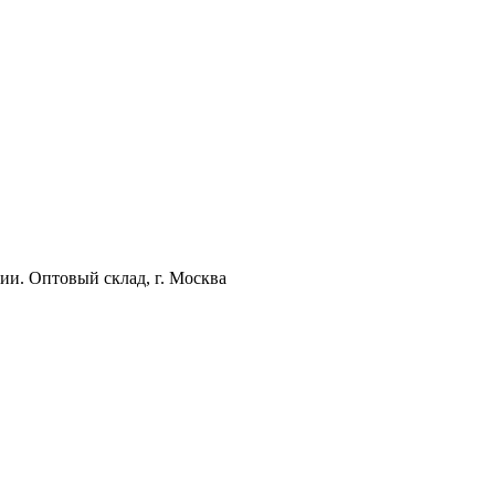
ии. Оптовый склад, г. Москва