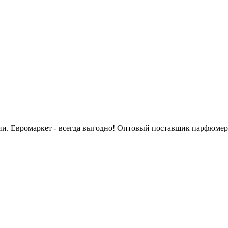
сии. Евромаркет - всегда выгодно! Оптовый поставщик парфюмер