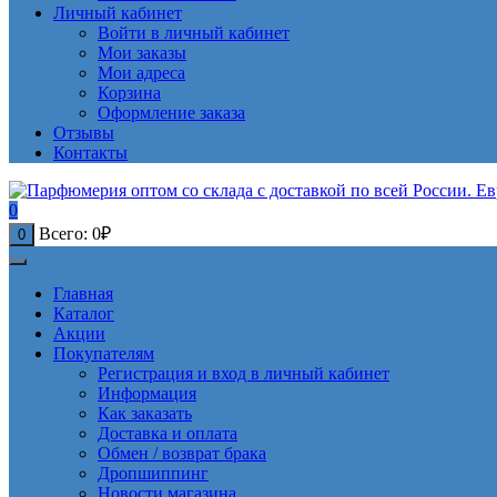
Личный кабинет
Войти в личный кабинет
Мои заказы
Мои адреса
Корзина
Оформление заказа
Отзывы
Контакты
0
Всего:
0
₽
0
Главная
Каталог
Акции
Покупателям
Регистрация и вход в личный кабинет
Информация
Как заказать
Доставка и оплата
Обмен / возврат брака
Дропшиппинг
Новости магазина