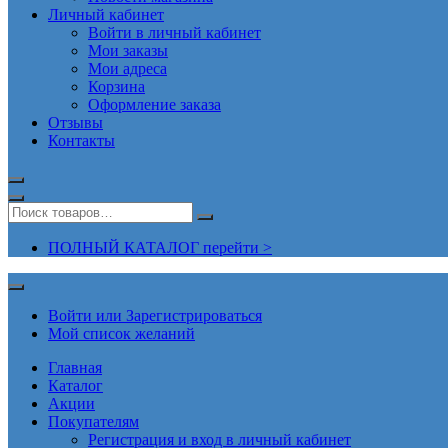
Личный кабинет
Войти в личный кабинет
Мои заказы
Мои адреса
Корзина
Оформление заказа
Отзывы
Контакты
ПОЛНЫЙ КАТАЛОГ перейти >
Войти или Зарегистрироваться
Мой список желаний
Главная
Каталог
Акции
Покупателям
Регистрация и вход в личный кабинет