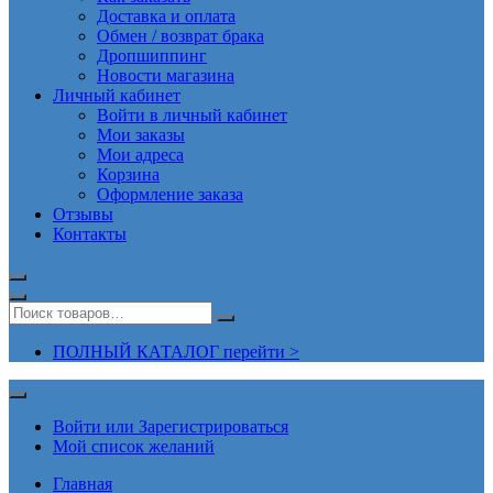
Доставка и оплата
Обмен / возврат брака
Дропшиппинг
Новости магазина
Личный кабинет
Войти в личный кабинет
Мои заказы
Мои адреса
Корзина
Оформление заказа
Отзывы
Контакты
ПОЛНЫЙ КАТАЛОГ перейти >
Войти или Зарегистрироваться
Мой список желаний
Главная