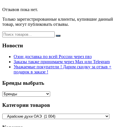
Отзывов пока нет.
Только зарегистрированные клиенты, купившие данный
товар, могут публиковать отзывы.
Новости
Озон доставка по всей России через пвз
Заказы также принимаем через Max или Telegram
Уважаемые покупатели ! Дарим скидку за отзыв +
подарок в заказе !
Бренды выбрать
Категории товаров