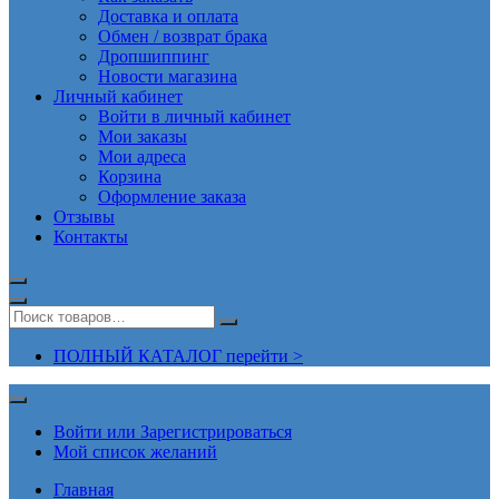
Доставка и оплата
Обмен / возврат брака
Дропшиппинг
Новости магазина
Личный кабинет
Войти в личный кабинет
Мои заказы
Мои адреса
Корзина
Оформление заказа
Отзывы
Контакты
ПОЛНЫЙ КАТАЛОГ перейти >
Войти или Зарегистрироваться
Мой список желаний
Главная