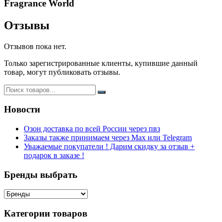
Fragrance World
Отзывы
Отзывов пока нет.
Только зарегистрированные клиенты, купившие данный
товар, могут публиковать отзывы.
Новости
Озон доставка по всей России через пвз
Заказы также принимаем через Max или Telegram
Уважаемые покупатели ! Дарим скидку за отзыв +
подарок в заказе !
Бренды выбрать
Категории товаров