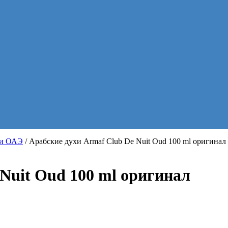
хи ОАЭ
/ Арабские духи Armaf Club De Nuit Oud 100 ml оригинал
Nuit Oud 100 ml оригинал