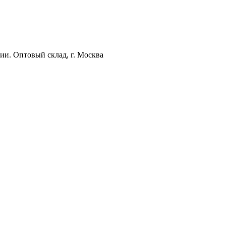
ии. Оптовый склад, г. Москва