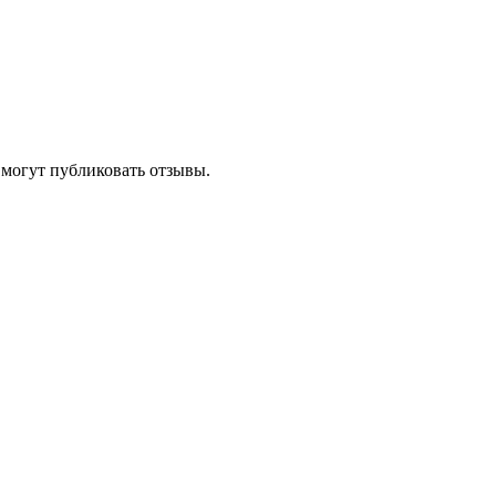
 могут публиковать отзывы.