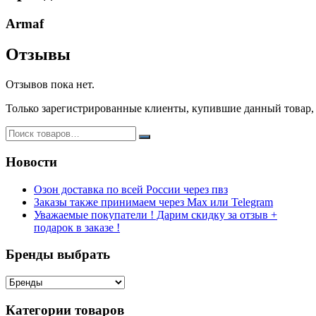
Armaf
Отзывы
Отзывов пока нет.
Только зарегистрированные клиенты, купившие данный товар,
Новости
Озон доставка по всей России через пвз
Заказы также принимаем через Max или Telegram
Уважаемые покупатели ! Дарим скидку за отзыв +
подарок в заказе !
Бренды выбрать
Категории товаров