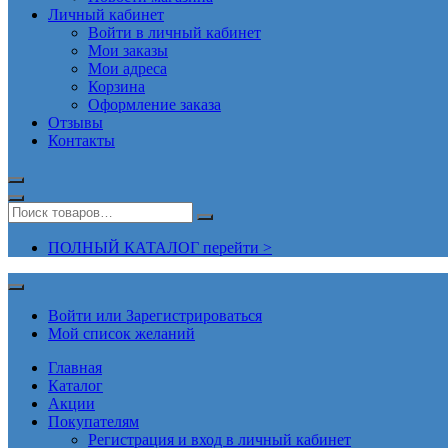
Личный кабинет
Войти в личный кабинет
Мои заказы
Мои адреса
Корзина
Оформление заказа
Отзывы
Контакты
ПОЛНЫЙ КАТАЛОГ перейти >
Войти или Зарегистрироваться
Мой список желаний
Главная
Каталог
Акции
Покупателям
Регистрация и вход в личный кабинет