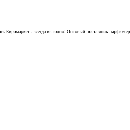
сии. Евромаркет - всегда выгодно! Оптовый поставщик парфюмер