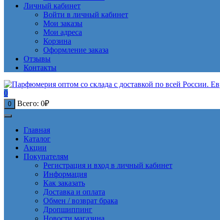
Личный кабинет
Войти в личный кабинет
Мои заказы
Мои адреса
Корзина
Оформление заказа
Отзывы
Контакты
0
Всего:
0
₽
0
Главная
Каталог
Акции
Покупателям
Регистрация и вход в личный кабинет
Информация
Как заказать
Доставка и оплата
Обмен / возврат брака
Дропшиппинг
Новости магазина