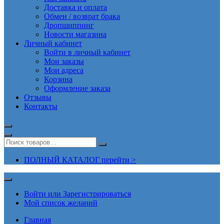
Доставка и оплата
Обмен / возврат брака
Дропшиппинг
Новости магазина
Личный кабинет
Войти в личный кабинет
Мои заказы
Мои адреса
Корзина
Оформление заказа
Отзывы
Контакты
ПОЛНЫЙ КАТАЛОГ перейти >
Войти или Зарегистрироваться
Мой список желаний
Главная