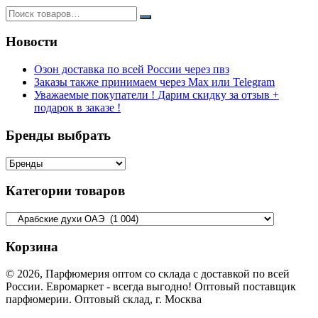
Новости
Озон доставка по всей России через пвз
Заказы также принимаем через Max или Telegram
Уважаемые покупатели ! Дарим скидку за отзыв +
подарок в заказе !
Бренды выбрать
Категории товаров
Корзина
© 2026, Парфюмерия оптом со склада с доставкой по всей
России. Евромаркет - всегда выгодно! Оптовый поставщик
парфюмерии. Оптовый склад, г. Москва