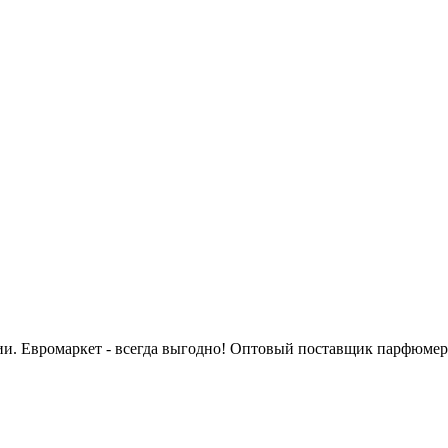
сии. Евромаркет - всегда выгодно! Оптовый поставщик парфюмер