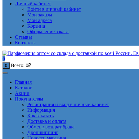
Личный кабинет
Войти в личный кабинет
Мои заказы
Мои адреса
Корзина
Оформление заказа
Отзывы
Контакты
0
Всего:
0
₽
0
Главная
Каталог
Акции
Покупателям
Регистрация и вход в личный кабинет
Информация
Как заказать
Доставка и оплата
Обмен / возврат брака
Дропшиппинг
Новости магазина