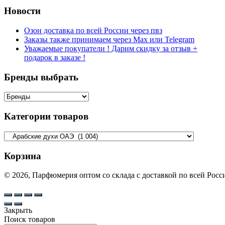
Новости
Озон доставка по всей России через пвз
Заказы также принимаем через Max или Telegram
Уважаемые покупатели ! Дарим скидку за отзыв +
подарок в заказе !
Бренды выбрать
Категории товаров
Корзина
© 2026, Парфюмерия оптом со склада с доставкой по всей Рос
Закрыть
Поиск товаров