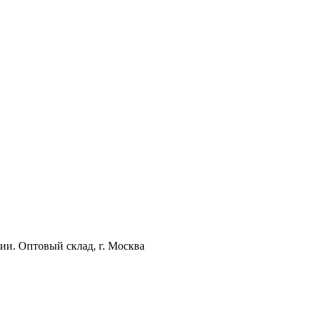
ии. Оптовый склад, г. Москва