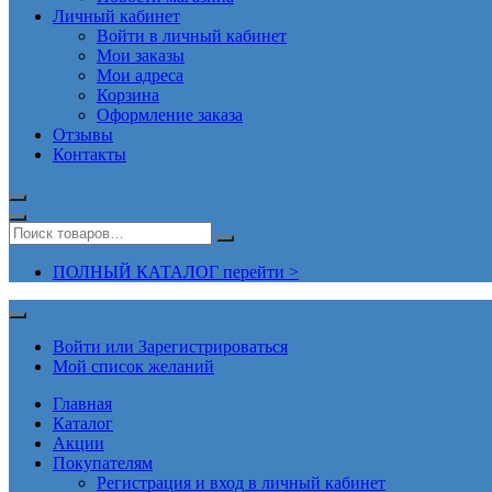
Личный кабинет
Войти в личный кабинет
Мои заказы
Мои адреса
Корзина
Оформление заказа
Отзывы
Контакты
ПОЛНЫЙ КАТАЛОГ перейти >
Войти или Зарегистрироваться
Мой список желаний
Главная
Каталог
Акции
Покупателям
Регистрация и вход в личный кабинет