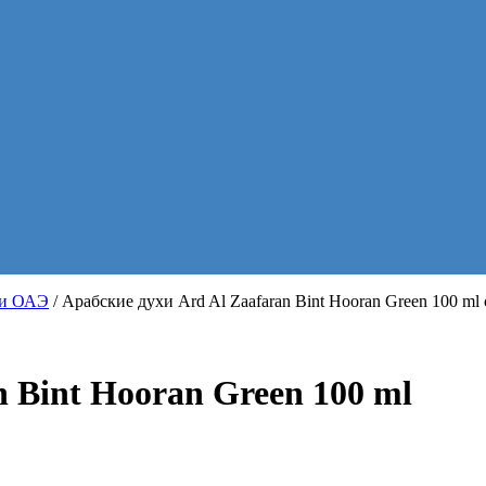
хи ОАЭ
/ Арабские духи Ard Al Zaafaran Bint Hooran Green 100 ml
n Bint Hooran Green 100 ml