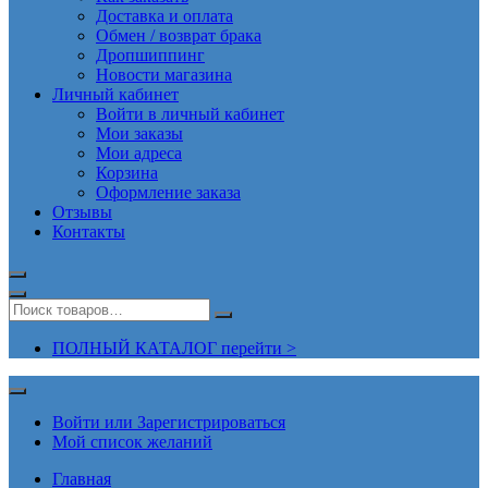
Доставка и оплата
Обмен / возврат брака
Дропшиппинг
Новости магазина
Личный кабинет
Войти в личный кабинет
Мои заказы
Мои адреса
Корзина
Оформление заказа
Отзывы
Контакты
ПОЛНЫЙ КАТАЛОГ перейти >
Войти или Зарегистрироваться
Мой список желаний
Главная