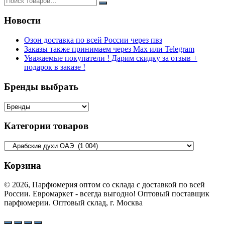
Новости
Озон доставка по всей России через пвз
Заказы также принимаем через Max или Telegram
Уважаемые покупатели ! Дарим скидку за отзыв +
подарок в заказе !
Бренды выбрать
Категории товаров
Корзина
© 2026, Парфюмерия оптом со склада с доставкой по всей
России. Евромаркет - всегда выгодно! Оптовый поставщик
парфюмерии. Оптовый склад, г. Москва