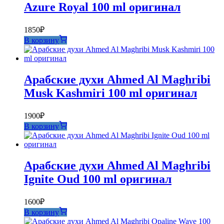
Azure Royal 100 ml оригинал
1850
₽
В корзину
Арабские духи Ahmed Al Maghribi
Musk Kashmiri 100 ml оригинал
1900
₽
В корзину
Арабские духи Ahmed Al Maghribi
Ignite Oud 100 ml оригинал
1600
₽
В корзину