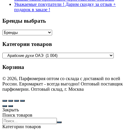
Уважаемые покупатели ! Дарим скидку за отзыв +
подарок в заказе !
Бренды выбрать
Категории товаров
Корзина
© 2026, Парфюмерия оптом со склада с доставкой по всей
России. Евромаркет - всегда выгодно! Оптовый поставщик
парфюмерии. Оптовый склад, г. Москва
Закрыть
Поиск товаров
Search
products:
Категории товаров