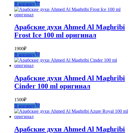
В корзину
Арабские духи Ahmed Al Maghribi
Frost Ice 100 ml оригинал
1900
₽
В корзину
Арабские духи Ahmed Al Maghribi
Cinder 100 ml оригинал
1500
₽
В корзину
Арабские духи Ahmed Al Maghribi