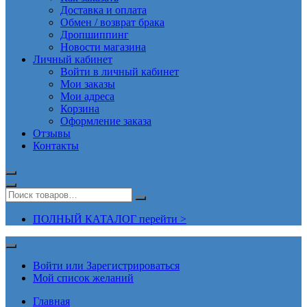
Доставка и оплата
Обмен / возврат брака
Дропшиппинг
Новости магазина
Личный кабинет
Войти в личный кабинет
Мои заказы
Мои адреса
Корзина
Оформление заказа
Отзывы
Контакты
ПОЛНЫЙ КАТАЛОГ перейти >
Войти или Зарегистрироваться
Мой список желаний
Главная