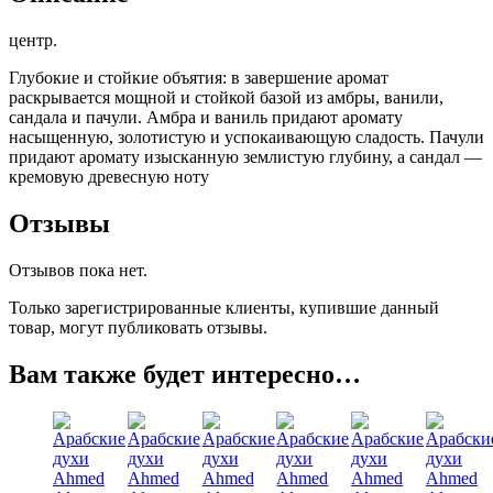
центр.
Глубокие и стойкие объятия: в завершение аромат
раскрывается мощной и стойкой базой из амбры, ванили,
сандала и пачули. Амбра и ваниль придают аромату
насыщенную, золотистую и успокаивающую сладость. Пачули
придают аромату изысканную землистую глубину, а сандал —
кремовую древесную ноту
Отзывы
Отзывов пока нет.
Только зарегистрированные клиенты, купившие данный
товар, могут публиковать отзывы.
Вам также будет интересно…