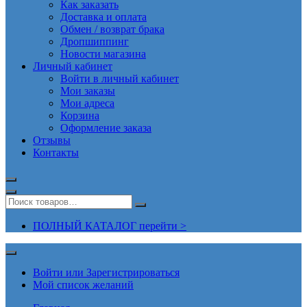
Как заказать
Доставка и оплата
Обмен / возврат брака
Дропшиппинг
Новости магазина
Личный кабинет
Войти в личный кабинет
Мои заказы
Мои адреса
Корзина
Оформление заказа
Отзывы
Контакты
ПОЛНЫЙ КАТАЛОГ перейти >
Войти или Зарегистрироваться
Мой список желаний