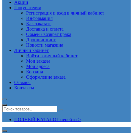
Акции
Покупателям
Регистрация и вход в личный кабинет
Информация
Как заказать
Доставка и оплата
Обмен / возврат брака
Дропшиппинг
Новости магазина
Личный кабинет
Войти в личный кабинет
Мои заказы
Мои адреса
Корзина
Оформление заказа
Отзывы
Контакты
ПОЛНЫЙ КАТАЛОГ перейти >