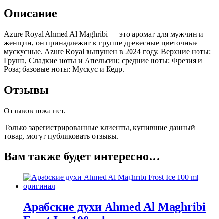
ml
Описание
оригинал
Azure Royal Ahmed Al Maghribi — это аромат для мужчин и
женщин, он принадлежит к группе древесные цветочные
мускусные. Azure Royal выпущен в 2024 году. Верхние ноты:
Груша, Сладкие ноты и Апельсин; средние ноты: Фрезия и
Роза; базовые ноты: Мускус и Кедр.
Отзывы
Отзывов пока нет.
Только зарегистрированные клиенты, купившие данный
товар, могут публиковать отзывы.
Вам также будет интересно…
Арабские духи Ahmed Al Maghribi