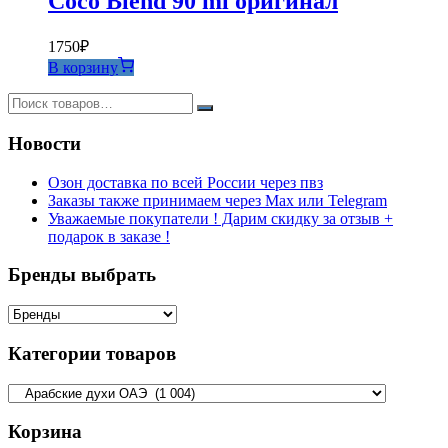
Coco Blend 90 ml оригинал
1750
₽
В корзину
Новости
Озон доставка по всей России через пвз
Заказы также принимаем через Max или Telegram
Уважаемые покупатели ! Дарим скидку за отзыв +
подарок в заказе !
Бренды выбрать
Категории товаров
Корзина