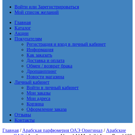
Войти или Зарегистрироваться
Мой список желаний
Главная
Каталог
Акции
Покупателям
Регистрация и вход в личный кабинет
Информация
Как заказать
Доставка и оплата
Обмен / возврат брака
Дропшиппинг
Новости магазина
Личный кабинет
Войти в личный кабинет
Мои заказы
Мои адреса
Корзина
Оформление заказа
Отзывы
Контакты
Главная
/
Арабская парфюмерия ОАЭ Оригинал
/
Арабские