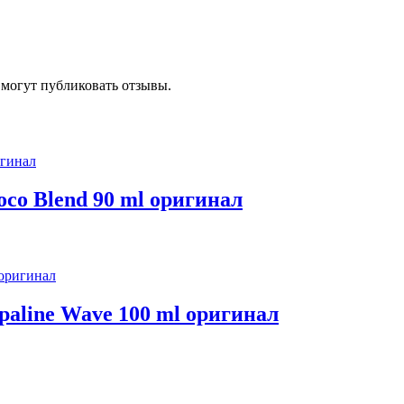
 могут публиковать отзывы.
co Blend 90 ml оригинал
paline Wave 100 ml оригинал