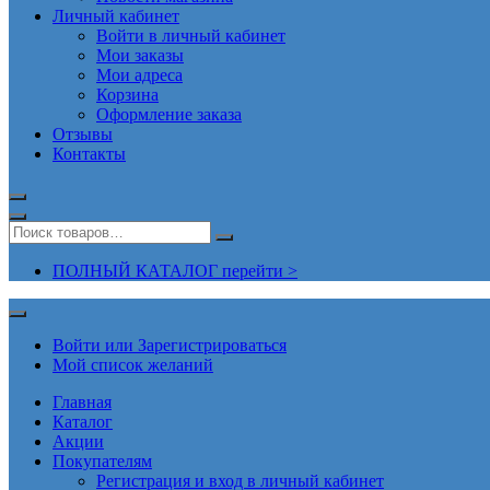
Личный кабинет
Войти в личный кабинет
Мои заказы
Мои адреса
Корзина
Оформление заказа
Отзывы
Контакты
ПОЛНЫЙ КАТАЛОГ перейти >
Войти или Зарегистрироваться
Мой список желаний
Главная
Каталог
Акции
Покупателям
Регистрация и вход в личный кабинет