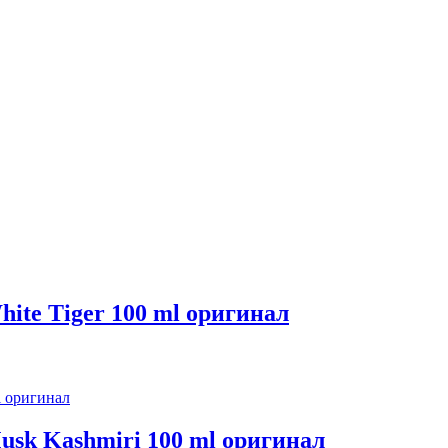
ite Tiger 100 ml оригинал
usk Kashmiri 100 ml оригинал