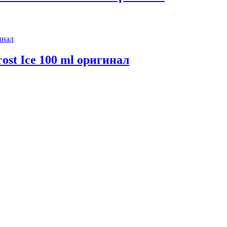
ost Ice 100 ml оригинал