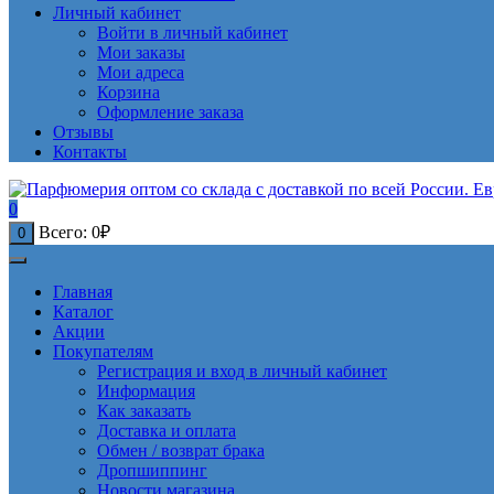
Личный кабинет
Войти в личный кабинет
Мои заказы
Мои адреса
Корзина
Оформление заказа
Отзывы
Контакты
0
Всего:
0
₽
0
Главная
Каталог
Акции
Покупателям
Регистрация и вход в личный кабинет
Информация
Как заказать
Доставка и оплата
Обмен / возврат брака
Дропшиппинг
Новости магазина