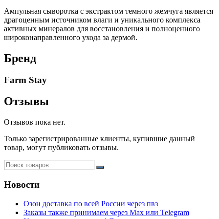
Ампульная сыворотка с экстрактом темного жемчуга является
драгоценным источником влаги и уникального комплекса
активных минералов для восстановления и полноценного
широконаправленного ухода за дермой.
Бренд
Farm Stay
Отзывы
Отзывов пока нет.
Только зарегистрированные клиенты, купившие данный
товар, могут публиковать отзывы.
Новости
Озон доставка по всей России через пвз
Заказы также принимаем через Max или Telegram