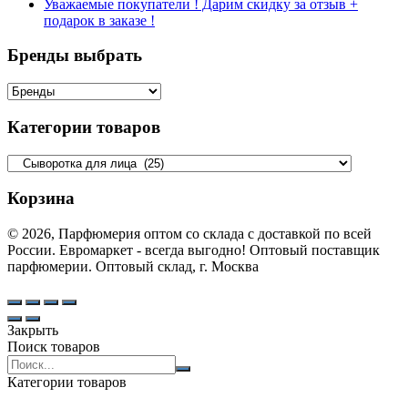
Уважаемые покупатели ! Дарим скидку за отзыв +
подарок в заказе !
Бренды выбрать
Категории товаров
Корзина
© 2026, Парфюмерия оптом со склада с доставкой по всей
России. Евромаркет - всегда выгодно! Оптовый поставщик
парфюмерии. Оптовый склад, г. Москва
Закрыть
Поиск товаров
Search
products:
Категории товаров