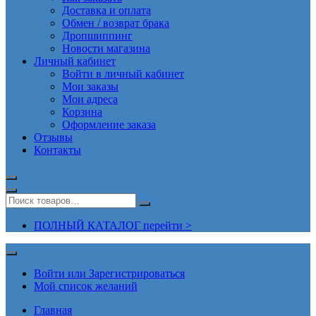
Доставка и оплата
Обмен / возврат брака
Дропшиппинг
Новости магазина
Личный кабинет
Войти в личный кабинет
Мои заказы
Мои адреса
Корзина
Оформление заказа
Отзывы
Контакты
ПОЛНЫЙ КАТАЛОГ перейти >
Войти или Зарегистрироваться
Мой список желаний
Главная