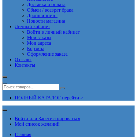
Доставка и оплата
Обмен / возврат брака
Дропшиппинг
Новости магазина
Личный кабинет
Войти в личный кабинет
Мои заказы
Мои адреса
Корзина
Оформление заказа
Отзывы
Контакты
ПОЛНЫЙ КАТАЛОГ перейти >
Войти или Зарегистрироваться
Мой список желаний
Главная