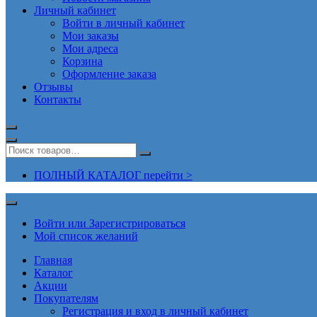
Личный кабинет
Войти в личный кабинет
Мои заказы
Мои адреса
Корзина
Оформление заказа
Отзывы
Контакты
ПОЛНЫЙ КАТАЛОГ перейти >
Войти или Зарегистрироваться
Мой список желаний
Главная
Каталог
Акции
Покупателям
Регистрация и вход в личный кабинет