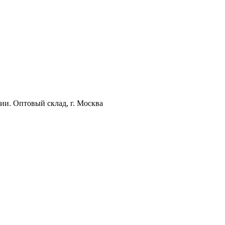
ии. Оптовый склад, г. Москва