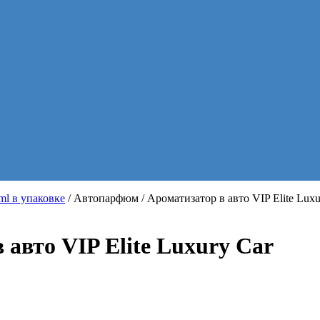
l в упаковке
/ Автопарфюм / Ароматизатор в авто VIP Elite Luxu
авто VIP Elite Luxury Car