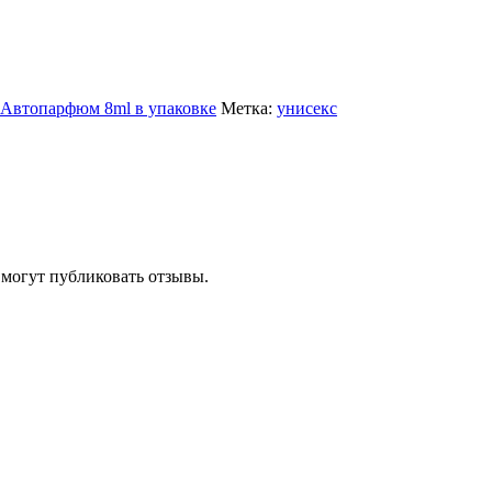
Автопарфюм 8ml в упаковке
Метка:
унисекс
 могут публиковать отзывы.