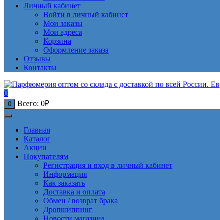
Личный кабинет
Войти в личный кабинет
Мои заказы
Мои адреса
Корзина
Оформление заказа
Отзывы
Контакты
0
Всего:
0
₽
0
Главная
Каталог
Акции
Покупателям
Регистрация и вход в личный кабинет
Информация
Как заказать
Доставка и оплата
Обмен / возврат брака
Дропшиппинг
Новости магазина