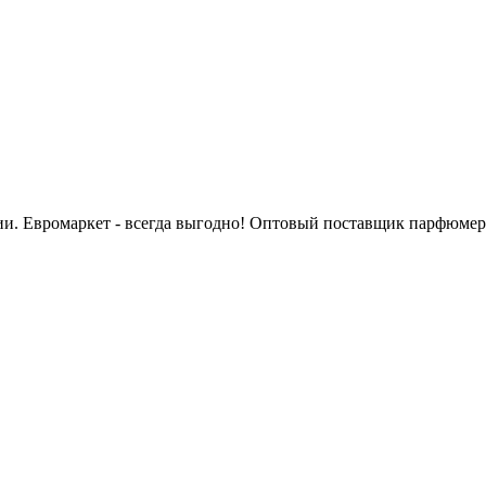
сии. Евромаркет - всегда выгодно! Оптовый поставщик парфюмер