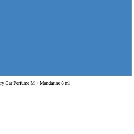
ry Car Perfume M + Mandarine 8 ml