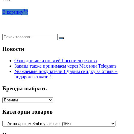
В корзину
Новости
Озон доставка по всей России через пвз
Заказы также принимаем через Max или Telegram
Уважаемые покупатели ! Дарим скидку за отзыв +
подарок в заказе !
Бренды выбрать
Категории товаров