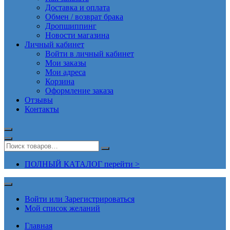
Доставка и оплата
Обмен / возврат брака
Дропшиппинг
Новости магазина
Личный кабинет
Войти в личный кабинет
Мои заказы
Мои адреса
Корзина
Оформление заказа
Отзывы
Контакты
ПОЛНЫЙ КАТАЛОГ перейти >
Войти или Зарегистрироваться
Мой список желаний
Главная