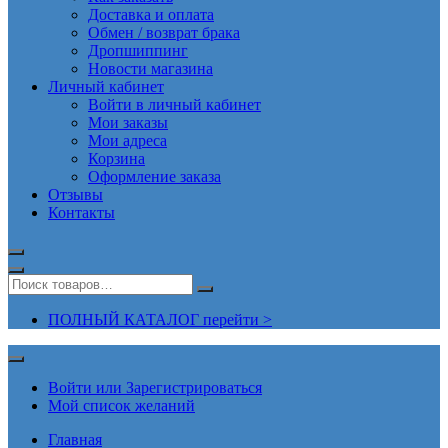
Доставка и оплата
Обмен / возврат брака
Дропшиппинг
Новости магазина
Личный кабинет
Войти в личный кабинет
Мои заказы
Мои адреса
Корзина
Оформление заказа
Отзывы
Контакты
ПОЛНЫЙ КАТАЛОГ перейти >
Войти или Зарегистрироваться
Мой список желаний
Главная