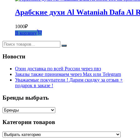
Арабские духи Al Wataniah Dafa Al 
1000
₽
В корзину
Новости
Озон доставка по всей России через пвз
Заказы также принимаем через Max или Telegram
Уважаемые покупатели ! Дарим скидку за отзыв +
подарок в заказе !
Бренды выбрать
Категории товаров