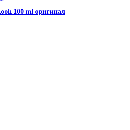
Rooh 100 ml оригинал