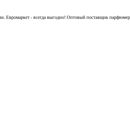
сии. Евромаркет - всегда выгодно! Оптовый поставщик парфюмер