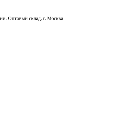
ии. Оптовый склад, г. Москва