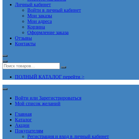
Личный кабинет
Войти в личный кабинет
Мои заказы
Мои адреса
Корзина
Оформление заказа
Отзывы
Контакты
ПОЛНЫЙ КАТАЛОГ перейти >
Войти или Зарегистрироваться
Мой список желаний
Главная
Каталог
Акции
Покупателям
Регистрация и вход в личный кабинет