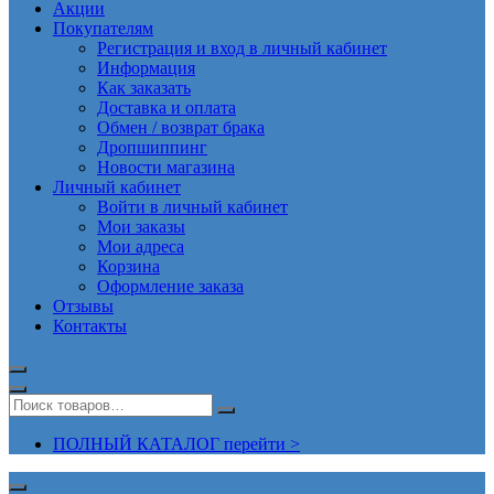
Акции
Покупателям
Регистрация и вход в личный кабинет
Информация
Как заказать
Доставка и оплата
Обмен / возврат брака
Дропшиппинг
Новости магазина
Личный кабинет
Войти в личный кабинет
Мои заказы
Мои адреса
Корзина
Оформление заказа
Отзывы
Контакты
ПОЛНЫЙ КАТАЛОГ перейти >