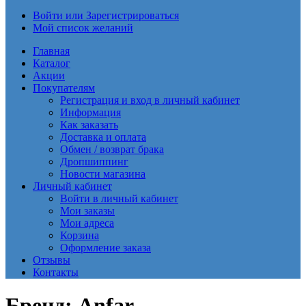
Войти или Зарегистрироваться
Мой список желаний
Главная
Каталог
Акции
Покупателям
Регистрация и вход в личный кабинет
Информация
Как заказать
Доставка и оплата
Обмен / возврат брака
Дропшиппинг
Новости магазина
Личный кабинет
Войти в личный кабинет
Мои заказы
Мои адреса
Корзина
Оформление заказа
Отзывы
Контакты
Бренд: Anfar