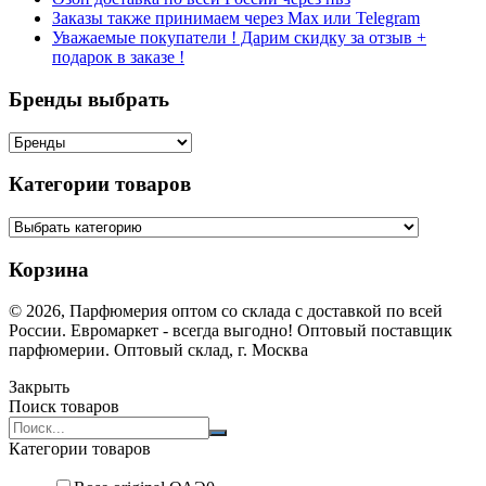
Заказы также принимаем через Max или Telegram
Уважаемые покупатели ! Дарим скидку за отзыв +
подарок в заказе !
Бренды выбрать
Категории товаров
Корзина
© 2026, Парфюмерия оптом со склада с доставкой по всей
России. Евромаркет - всегда выгодно! Оптовый поставщик
парфюмерии. Оптовый склад, г. Москва
Закрыть
Поиск товаров
Search
products:
Категории товаров