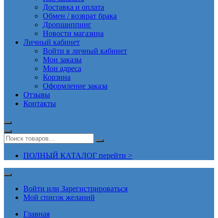
Доставка и оплата
Обмен / возврат брака
Дропшиппинг
Новости магазина
Личный кабинет
Войти в личный кабинет
Мои заказы
Мои адреса
Корзина
Оформление заказа
Отзывы
Контакты
ПОЛНЫЙ КАТАЛОГ перейти >
Войти или Зарегистрироваться
Мой список желаний
Главная