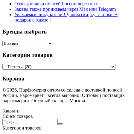
Озон доставка по всей России через пвз
Заказы также принимаем через Max или Telegram
Уважаемые покупатели ! Дарим скидку за отзыв +
подарок в заказе !
Бренды выбрать
Категории товаров
Корзина
© 2026, Парфюмерия оптом со склада с доставкой по всей
России. Евромаркет - всегда выгодно! Оптовый поставщик
парфюмерии. Оптовый склад, г. Москва
Закрыть
Поиск товаров
Search
products:
Категории товаров