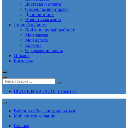
Доставка и оплата
Обмен / возврат брака
Дропшиппинг
Новости магазина
Личный кабинет
Войти в личный кабинет
Мои заказы
Мои адреса
Корзина
Оформление заказа
Отзывы
Контакты
ПОЛНЫЙ КАТАЛОГ перейти >
Войти или Зарегистрироваться
Мой список желаний
Главная