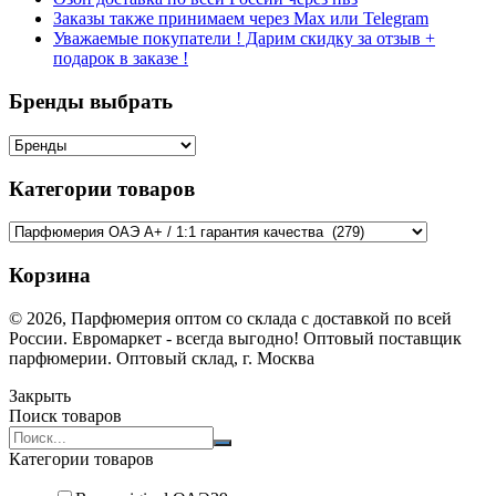
Заказы также принимаем через Max или Telegram
Уважаемые покупатели ! Дарим скидку за отзыв +
подарок в заказе !
Бренды выбрать
Категории товаров
Корзина
© 2026, Парфюмерия оптом со склада с доставкой по всей
России. Евромаркет - всегда выгодно! Оптовый поставщик
парфюмерии. Оптовый склад, г. Москва
Закрыть
Поиск товаров
Search
products:
Категории товаров