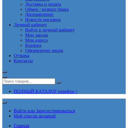
Доставка и оплата
Обмен / возврат брака
Дропшиппинг
Новости магазина
Личный кабинет
Войти в личный кабинет
Мои заказы
Мои адреса
Корзина
Оформление заказа
Отзывы
Контакты
ПОЛНЫЙ КАТАЛОГ перейти >
Войти или Зарегистрироваться
Мой список желаний
Главная