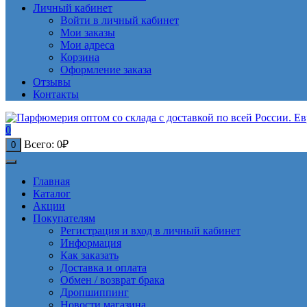
Личный кабинет
Войти в личный кабинет
Мои заказы
Мои адреса
Корзина
Оформление заказа
Отзывы
Контакты
0
Всего:
0
₽
0
Главная
Каталог
Акции
Покупателям
Регистрация и вход в личный кабинет
Информация
Как заказать
Доставка и оплата
Обмен / возврат брака
Дропшиппинг
Новости магазина