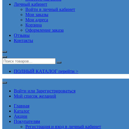
Личный кабинет
Войти в личный кабинет
Мои заказы
Мои адреса
Корзина
Оформление заказа
Отзывы
Контакты
ПОЛНЫЙ КАТАЛОГ перейти >
Войти или Зарегистрироваться
Мой список желаний
Главная
Каталог
Акции
Покупателям
Регистрация и вход в личный кабинет