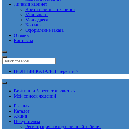
Личный кабинет
Войти в личный кабинет
Мои заказы
Мои адреса
Корзина
Оформление заказа
Отзывы
Контакты
ПОЛНЫЙ КАТАЛОГ перейти >
Войти или Зарегистрироваться
Мой список желаний
Главная
Каталог
Акции
Покупателям
Регистрация и вход в личный кабинет