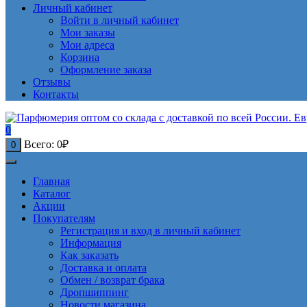
Личный кабинет
Войти в личный кабинет
Мои заказы
Мои адреса
Корзина
Оформление заказа
Отзывы
Контакты
0
Всего:
0
₽
0
Главная
Каталог
Акции
Покупателям
Регистрация и вход в личный кабинет
Информация
Как заказать
Доставка и оплата
Обмен / возврат брака
Дропшиппинг
Новости магазина